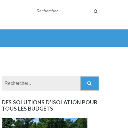
Rechercher :
Rechercher :
DES SOLUTIONS D’ISOLATION POUR
TOUS LES BUDGETS