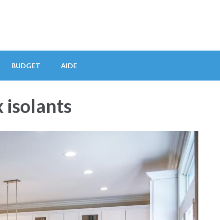
BUDGET
AIDE
 isolants