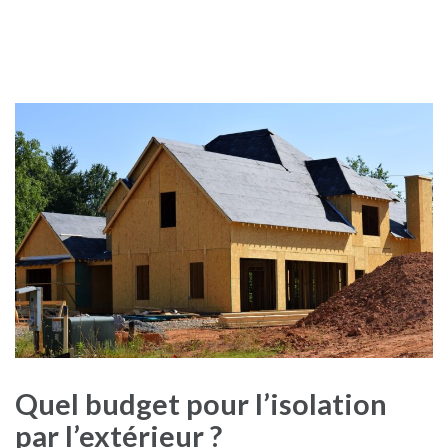
Quel budget pour l’isolation
par l’extérieur ?