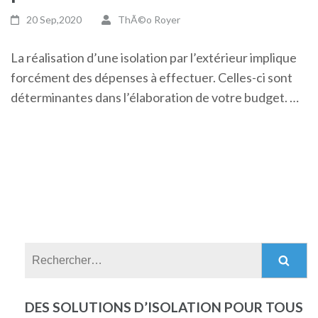
20 Sep,2020
ThÃ©o Royer
La réalisation d’une isolation par l’extérieur implique
forcément des dépenses à effectuer. Celles-ci sont
déterminantes dans l’élaboration de votre budget. …
Rechercher :
DES SOLUTIONS D’ISOLATION POUR TOUS