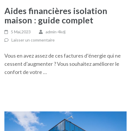
Aides financières isolation
maison : guide complet
5 Mai,2023
admin-4kdj
Laisser un commentaire
Vous en avez assez de ces factures d’énergie qui ne
cessent d’augmenter ? Vous souhaitez améliorer le
confort de votre …