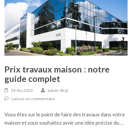
Prix travaux maison : notre
guide complet
14 Avr,2023
admin-4kdj
Laisser un commentaire
Vous êtes sur le point de faire des travaux dans votre
maison et vous souhaitez avoir une idée précise du …